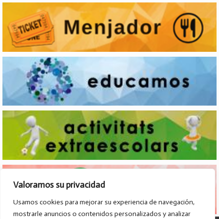
Valoramos su privacidad
Usamos cookies para mejorar su experiencia de navegación,
mostrarle anuncios o contenidos personalizados y analizar