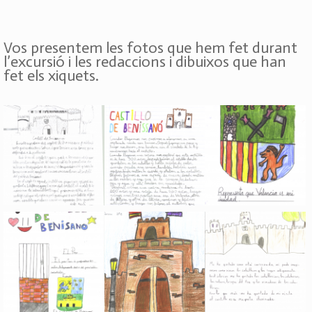
Vos presentem les fotos que hem fet durant
l’excursió i les redaccions i dibuixos que han
fet els xiquets.