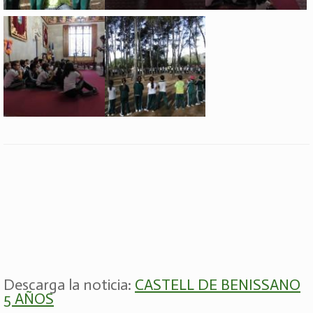
Descarga la noticia:
CASTELL DE BENISSANO
5 AÑOS