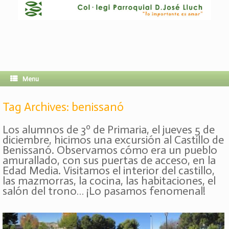
Menu
Tag Archives:
benissanó
Los alumnos de 3º de Primaria, el jueves 5 de
diciembre, hicimos una excursión al Castillo de
Benissanó. Observamos cómo era un pueblo
amurallado, con sus puertas de acceso, en la
Edad Media. Visitamos el interior del castillo,
las mazmorras, la cocina, las habitaciones, el
salón del trono… ¡Lo pasamos fenomenal!