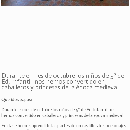
Durante el mes de octubre los niños de 5º de
Ed. Infantil, nos hemos convertido en
caballeros y princesas de la época medieval.
Queridos papás:
Durante el mes de octubre los niños de 5º de Ed. Infantil, nos
hemos convertido en caballeros y princesas de la época medieval.
En clase hemos aprendido las partes de un castillo y los personajes