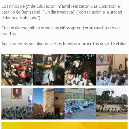
Los niños de 5º de Educación Infantil realizaron una Excursión al
castillo de Benissanó: “ Un dia medieval”. (“con relación a la unidad
didáctica trabajada”).
Fue un día magnífico donde los niños aprendieron muchas cosas
bonitas.
Aquí podemos ver algunos de los buenos momentos durante el día: