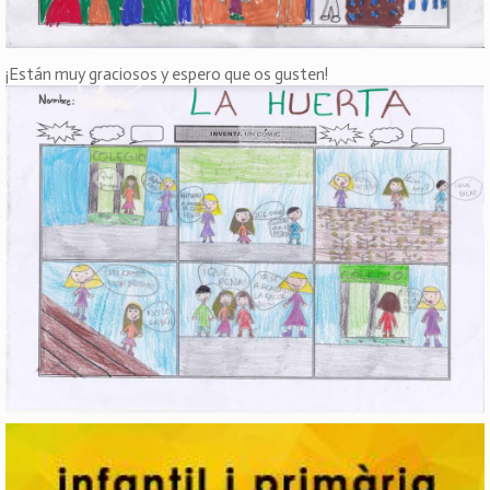
¡Están muy graciosos y espero que os gusten!