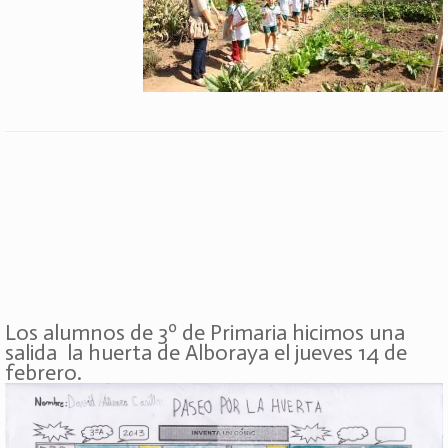
Los alumnos de 3º de Primaria hicimos una
salida la huerta de Alboraya el jueves 14 de
febrero.