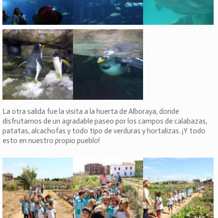
La otra salida fue la visita a la huerta de Alboraya, donde
disfrutamos de un agradable paseo por los campos de calabazas,
patatas, alcachofas y todo tipo de verduras y hortalizas. ¡Y todo
esto en nuestro propio pueblo!