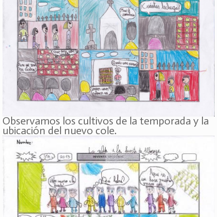
Observamos los cultivos de la temporada y la
ubicación del nuevo cole.