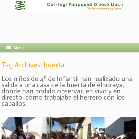
Menu
Tag Archives:
huerta
Los niños de 4º de Infantil han realizado una
salida a una casa de la huerta de Alboraya,
donde han podido observar, en vivo y en
directo, cómo trabajaba el herrero con los
caballos.