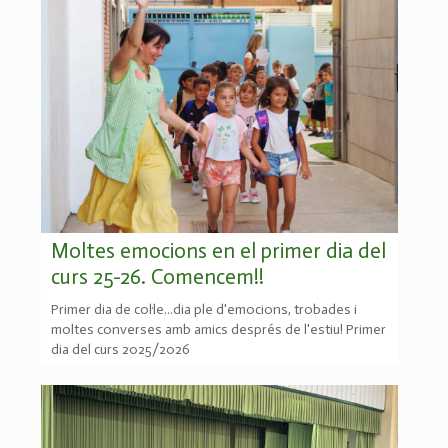
Moltes emocions en el primer dia del
curs 25-26. Comencem!!
Primer dia de col·le...dia ple d'emocions, trobades i
moltes converses amb amics després de l'estiu! Primer
dia del curs 2025/2026