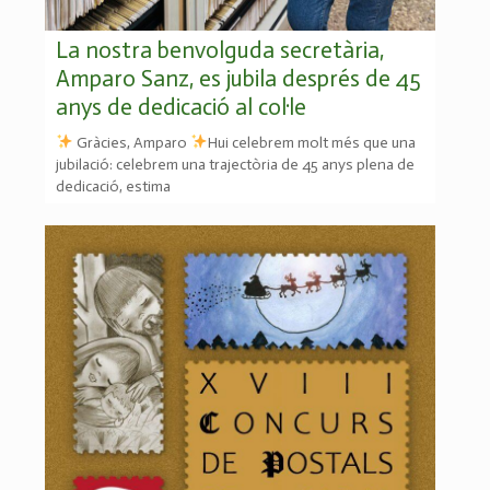
La nostra benvolguda secretària,
Amparo Sanz, es jubila després de 45
anys de dedicació al col·le
Gràcies, Amparo
Hui celebrem molt més que una
jubilació: celebrem una trajectòria de 45 anys plena de
dedicació, estima