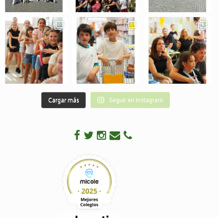
Cargar más
Seguir en Instagram