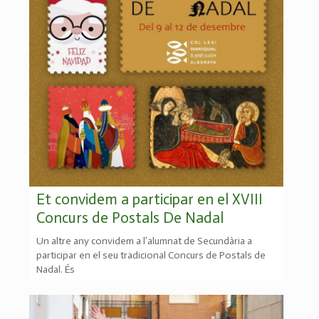
Et convidem a participar en el XVIII
Concurs de Postals De Nadal
Un altre any convidem a l’alumnat de Secundària a
participar en el seu tradicional Concurs de Postals de
Nadal. És