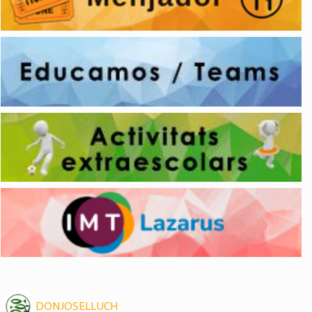
DONJOSELLUCH