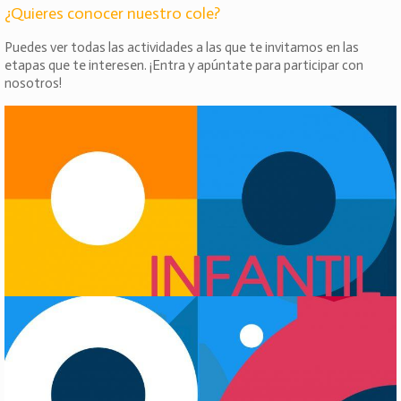
¿Quieres conocer nuestro cole?
Puedes ver todas las actividades a las que te invitamos en las
etapas que te interesen. ¡Entra y apúntate para participar con
nosotros!