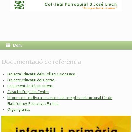
Menu
Documentació de referència
Projecte Educatiu dels Col·legis Diocesans.
Projecte educatiu del Centre.
Reglament de Règim Intern.
Caràcter Propi del Centre.
Informació relativa a la creació del comptes Institucional i ús de
Plataformes Educatives En línia.
Organigrama.