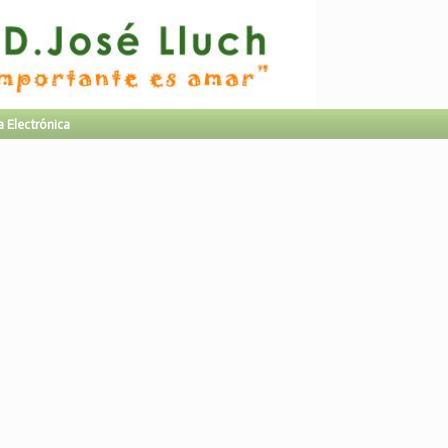
a Electrónica