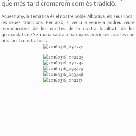
que més tard cremarem com és tradició.
Aquest any, la temàtica és el nostre poble, Alboraya, els seus llocs i
les seues tradicions. Per això, si veniu a veure-la podreu veure
reproduccions de les ermites de la nostra localitat, de les
germandats de Setmana Santa o barraques precioses com les que
hi ha per la nostra horta.