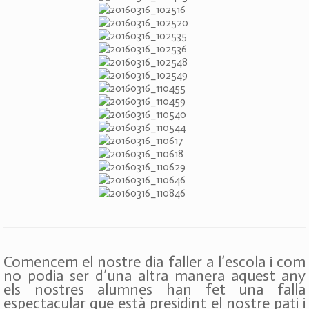
Comencem el nostre dia faller a l’escola i com
no podia ser d’una altra manera aquest any
els nostres alumnes han fet una falla
espectacular que està presidint el nostre pati i