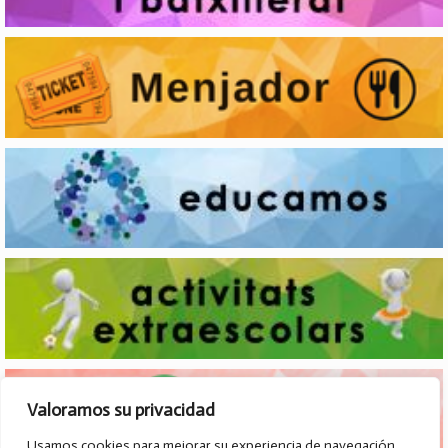
Valoramos su privacidad
Usamos cookies para mejorar su experiencia de navegación,