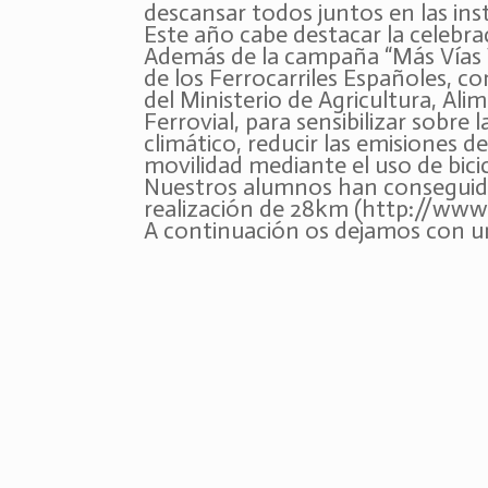
descansar todos juntos en las ins
Este año cabe destacar la celebrac
Además de la campaña “Más Vías 
de los Ferrocarriles Españoles, c
del Ministerio de Agricultura, Al
Ferrovial, para sensibilizar sobre
climático, reducir las emisiones 
movilidad mediante el uso de bicic
Nuestros alumnos han conseguido
realización de 28km (http://www.
A continuación os dejamos con 