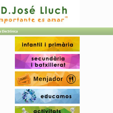
a Electrónica