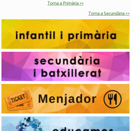
Torna a Primària >>
Torna a Secundària >>