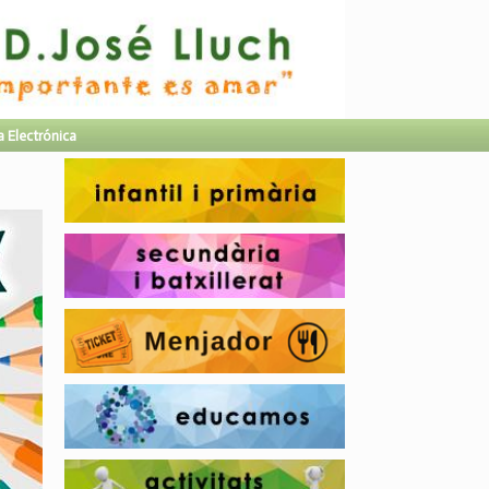
a Electrónica