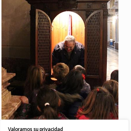
Valoramos su privacidad