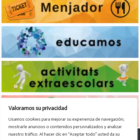
Valoramos su privacidad
Usamos cookies para mejorar su experiencia de navegación,
mostrarle anuncios o contenidos personalizados y analizar
nuestro tráfico. Al hacer clic en “Aceptar todo” usted da su