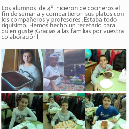
Los alumnos de 4º hicieron de cocineros el
fin de semana y compartieron sus platos con
los compañeros y profesores .Estaba todo
riquísimo. Hemos hecho un recetario para
quien guste ¡Gracias a las familias por vuestra
colaboración!