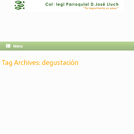
Menu
Tag Archives:
degustación