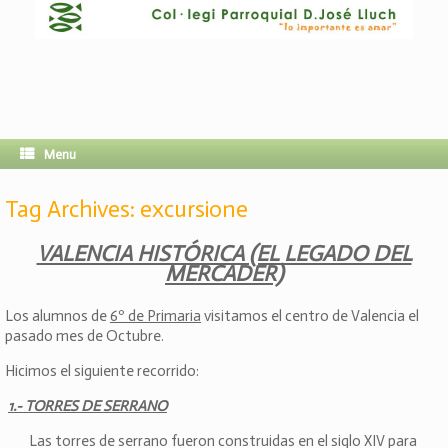
Menu
Tag Archives:
excursione
VALENCIA HISTÓRICA (EL LEGADO DEL
MERCADER)
Los alumnos de
6º de Primaria
visitamos el centro de Valencia el
pasado mes de Octubre.
Hicimos el siguiente recorrido:
1.- TORRES DE SERRANO
Las torres de serrano fueron construidas en el siglo XIV para