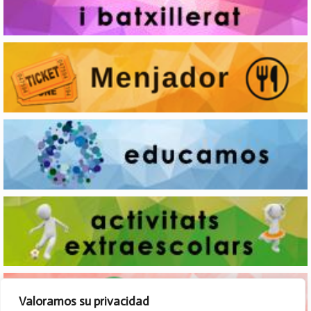
Valoramos su privacidad