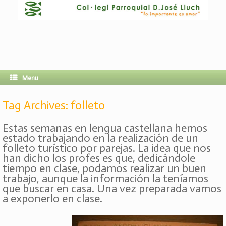
Menu
Tag Archives:
folleto
Estas semanas en lengua castellana hemos
estado trabajando en la realización de un
folleto turístico por parejas. La idea que nos
han dicho los profes es que, dedicándole
tiempo en clase, podamos realizar un buen
trabajo, aunque la información la teníamos
que buscar en casa. Una vez preparada vamos
a exponerlo en clase.