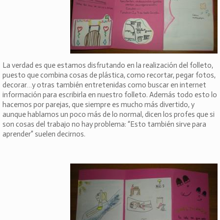
La verdad es que estamos disfrutando en la realización del folleto,
puesto que combina cosas de plástica, como recortar, pegar fotos,
decorar…y otras también entretenidas como buscar en internet
información para escribirla en nuestro folleto. Además todo esto lo
hacemos por parejas, que siempre es mucho más divertido, y
aunque hablamos un poco más de lo normal, dicen los profes que si
son cosas del trabajo no hay problema: “Esto también sirve para
aprender” suelen decirnos.