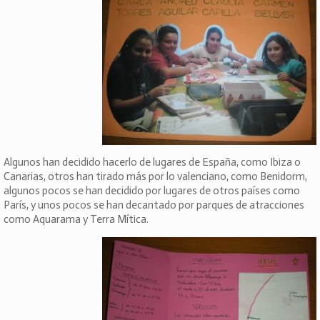
Algunos han decidido hacerlo de lugares de España, como Ibiza o
Canarias, otros han tirado más por lo valenciano, como Benidorm,
algunos pocos se han decidido por lugares de otros países como
París, y unos pocos se han decantado por parques de atracciones
como Aquarama y Terra Mítica.