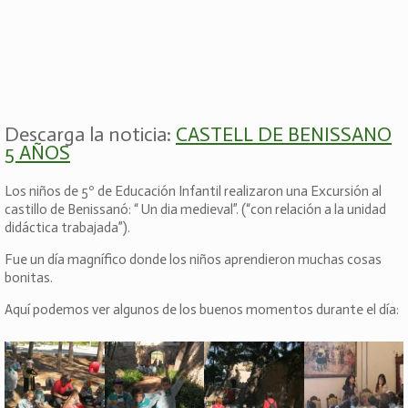
Descarga la noticia:
CASTELL DE BENISSANO
5 AÑOS
Los niños de 5º de Educación Infantil realizaron una Excursión al
castillo de Benissanó: “ Un dia medieval”. (“con relación a la unidad
didáctica trabajada”).
Fue un día magnífico donde los niños aprendieron muchas cosas
bonitas.
Aquí podemos ver algunos de los buenos momentos durante el día: