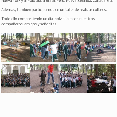
Nueva York y al Polo Sur, a Brasil, Perú, Nueva Zelanda, Canadá, etc.
Además, también participamos en un taller de realizar collares.
Todo ello compartiendo un día inolvidable con nuestros
compañeros, amigos y señoritas.