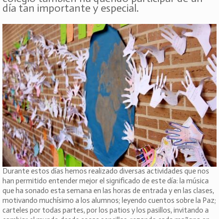
día tan importante y especial.
Durante estos días hemos realizado diversas actividades que nos
han permitido entender mejor el significado de este día: la música
que ha sonado esta semana en las horas de entrada y en las clases,
motivando muchísimo a los alumnos; leyendo cuentos sobre la Paz;
carteles por todas partes, por los patios y los pasillos, invitando a