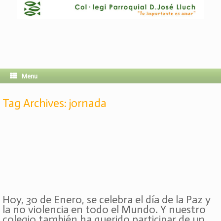
Menu
Tag Archives:
jornada
Hoy, 30 de Enero, se celebra el día de la Paz y
la no violencia en todo el Mundo. Y nuestro
colegio también ha querido participar de un