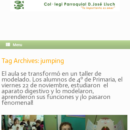
Menu
Tag Archives:
jumping
El aula se transformó en un taller de
modelado. Los alumnos de 4º de Primaria, el
viernes 22 de noviembre, estudiaron el
aparato digestivo y lo modelaron,
aprendieron sus funciones y ¡lo pasaron
fenomenal!