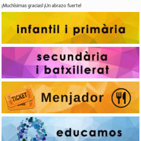
¡Muchísimas gracias! ¡Un abrazo fuerte!