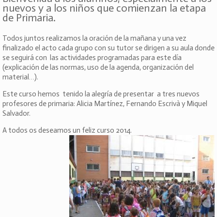
nuevos y a los niños que comienzan la etapa
de Primaria.
Todos juntos realizamos la oración de la mañana y una vez
finalizado el acto cada grupo con su tutor se dirigen a su aula donde
se seguirá con las actividades programadas para este día
(explicación de las normas, uso de la agenda, organización del
material…).
Este curso hemos tenido la alegría de presentar a tres nuevos
profesores de primaria: Alicia Martínez, Fernando Escrivà y Miquel
Salvador.
A todos os deseamos un feliz curso 2014.