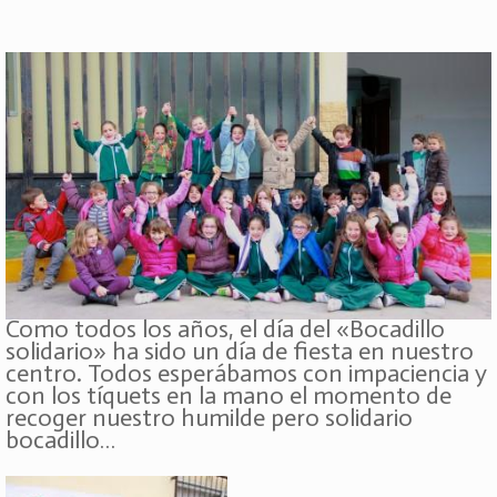
Como todos los años, el día del «Bocadillo
solidario» ha sido un día de fiesta en nuestro
centro. Todos esperábamos con impaciencia y
con los tíquets en la mano el momento de
recoger nuestro humilde pero solidario
bocadillo…