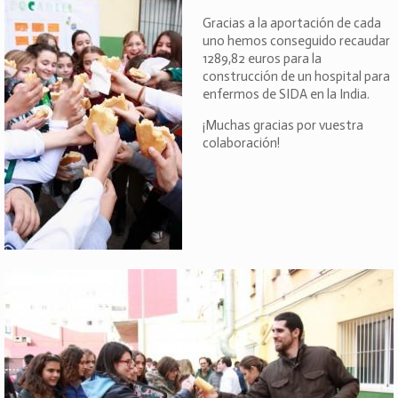
Gracias a la aportación de cada
uno hemos conseguido recaudar
1289,82 euros para la
construcción de un hospital para
enfermos de SIDA en la India.
¡Muchas gracias por vuestra
colaboración!