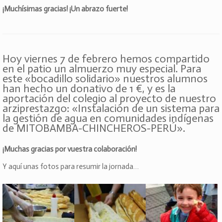
¡Muchísimas gracias! ¡Un abrazo fuerte!
Hoy viernes 7 de febrero hemos compartido
en el patio un almuerzo muy especial. Para
este «bocadillo solidario» nuestros alumnos
han hecho un donativo de 1 €, y es la
aportación del colegio al proyecto de nuestro
arziprestazgo: «Instalación de un sistema para
la gestión de agua en comunidades indígenas
de MITOBAMBA-CHINCHEROS-PERÚ».
¡Muchas gracias por vuestra colaboración!
Y aquí unas fotos para resumir la jornada…