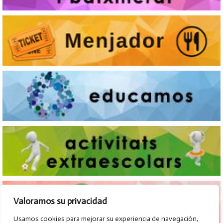
Valoramos su privacidad
Usamos cookies para mejorar su experiencia de navegación,