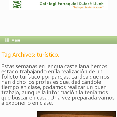
Menu
Tag Archives:
turístico.
Estas semanas en lengua castellana hemos
estado trabajando en la realización de un
folleto turístico por parejas. La idea que nos
han dicho los profes es que, dedicándole
tiempo en clase, podamos realizar un buen
trabajo, aunque la información la teníamos
que buscar en casa. Una vez preparada vamos
a exponerlo en clase.