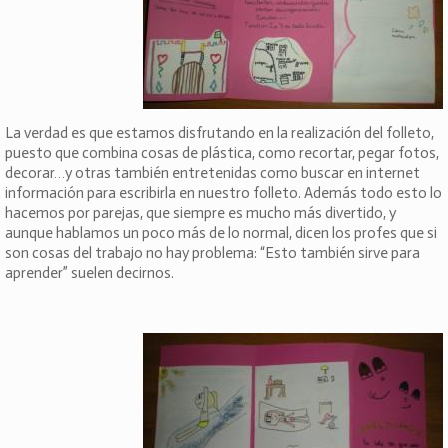
La verdad es que estamos disfrutando en la realización del folleto,
puesto que combina cosas de plástica, como recortar, pegar fotos,
decorar…y otras también entretenidas como buscar en internet
información para escribirla en nuestro folleto. Además todo esto lo
hacemos por parejas, que siempre es mucho más divertido, y
aunque hablamos un poco más de lo normal, dicen los profes que si
son cosas del trabajo no hay problema: “Esto también sirve para
aprender” suelen decirnos.