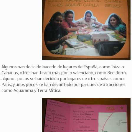
Algunos han decidido hacerlo de lugares de España, como Ibiza o
Canarias, otros han tirado más por lo valenciano, como Benidorm,
algunos pocos se han decidido por lugares de otros países como
París, y unos pocos se han decantado por parques de atracciones
como Aquarama y Terra Mítica.