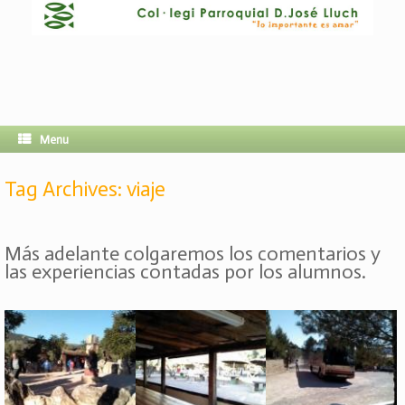
Menu
Tag Archives:
viaje
Más adelante colgaremos los comentarios y
las experiencias contadas por los alumnos.