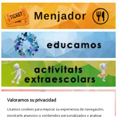
Valoramos su privacidad
Usamos cookies para mejorar su experiencia de navegación,
mostrarle anuncios o contenidos personalizados y analizar