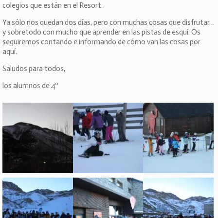
colegios que están en el Resort.
Ya sólo nos quedan dos días, pero con muchas cosas que disfrutar…
y sobretodo con mucho que aprender en las pistas de esquí. Os
seguiremos contando e informando de cómo van las cosas por
aquí.
Saludos para todos,
los alumnos de 4º