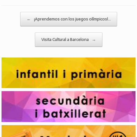
Post navigation
←
¡Aprendemos con los juegos olímpicos!…
Visita Cultural a Barcelona
→