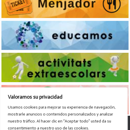
Valoramos su privacidad
Usamos cookies para mejorar su experiencia de navegación,
mostrarle anuncios o contenidos personalizados y analizar
nuestro tráfico. Al hacer clic en “Aceptar todo” usted da su
© Col·legi Parroquial D. José Lluch - 2026
consentimiento a nuestro uso de las cookies.