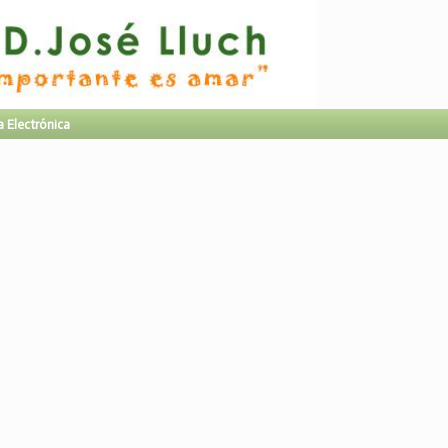
a Electrónica