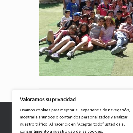
Valoramos su privacidad
Usamos cookies para mejorar su experiencia de navegación,
mostrarle anuncios o contenidos personalizados y analizar
nuestro tráfico. Al hacer clic en “Aceptar todo” usted da su
consentimiento a nuestro uso de las cookies.