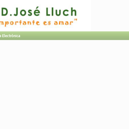
a Electrónica