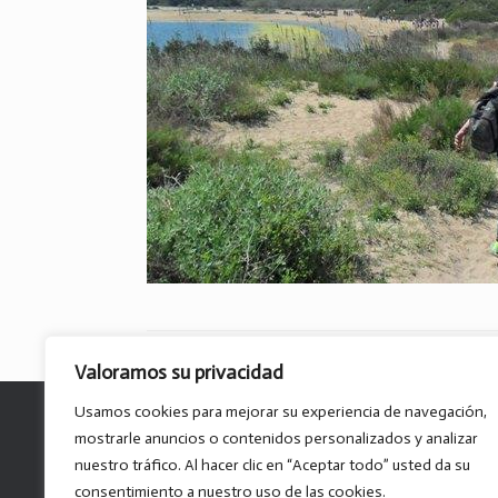
Valoramos su privacidad
Usamos cookies para mejorar su experiencia de navegación,
mostrarle anuncios o contenidos personalizados y analizar
nuestro tráfico. Al hacer clic en “Aceptar todo” usted da su
consentimiento a nuestro uso de las cookies.