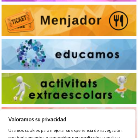
Valoramos su privacidad
Usamos cookies para mejorar su experiencia de navegación,
mostrarle anuncios o contenidos personalizados y analizar