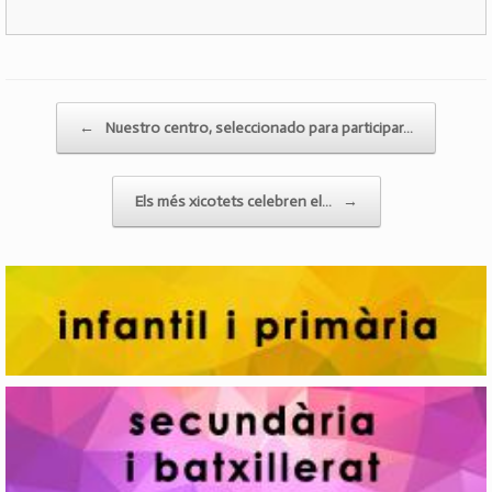
Post navigation
←
Nuestro centro, seleccionado para participar…
Els més xicotets celebren el…
→