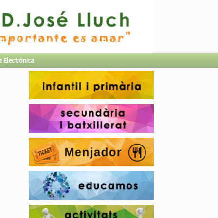
a Electrónica