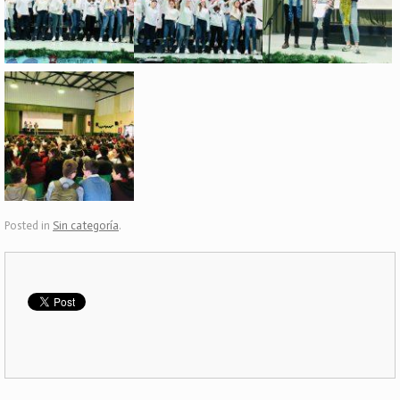
Posted in
Sin categoría
.