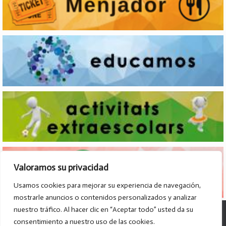
Valoramos su privacidad
Usamos cookies para mejorar su experiencia de navegación,
mostrarle anuncios o contenidos personalizados y analizar
nuestro tráfico. Al hacer clic en “Aceptar todo” usted da su
© Col·legi Parroquial D. José Lluch - 2026
consentimiento a nuestro uso de las cookies.