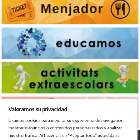
Valoramos su privacidad
Usamos cookies para mejorar su experiencia de navegación,
mostrarle anuncios o contenidos personalizados y analizar
nuestro tráfico. Al hacer clic en “Aceptar todo” usted da su