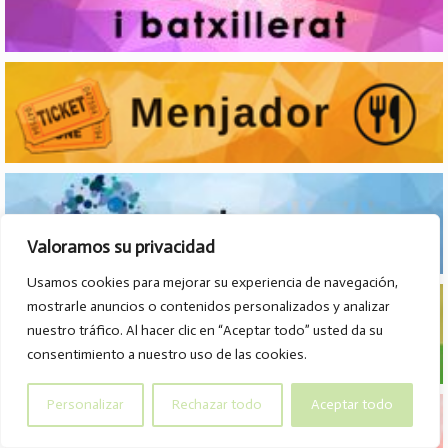
Valoramos su privacidad
Usamos cookies para mejorar su experiencia de navegación,
mostrarle anuncios o contenidos personalizados y analizar
nuestro tráfico. Al hacer clic en “Aceptar todo” usted da su
consentimiento a nuestro uso de las cookies.
Personalizar
Rechazar todo
Aceptar todo