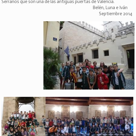
Serranos que son una de las antiguas puertas de Valencia.
Belén, Luna e Iván
Septiembre 2014