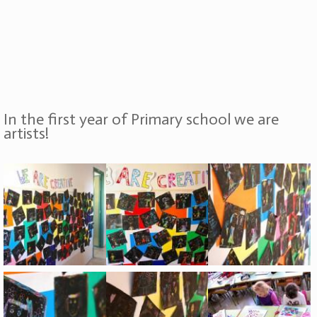
In the first year of Primary school we are
artists!