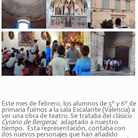
Este mes de febrero, los alumnos de 5º y 6º de
primaria fuimos a la sala Escalante (Valencia) a
ver una obra de teatro. Se trataba del clásico
Cyrano de Bergerac
adaptado a nuestro
tiempo. Esta representación, contaba con
dos nuevos personajes que han añadido