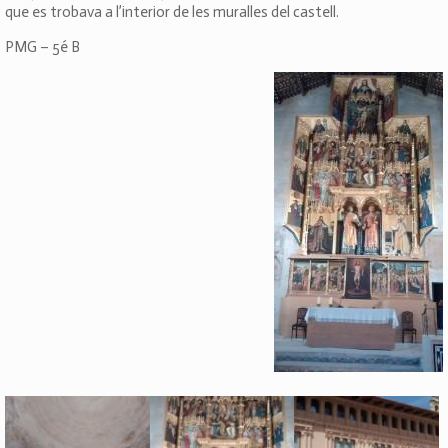
que es trobava a l’interior de les muralles del castell.
PMG – 5é B