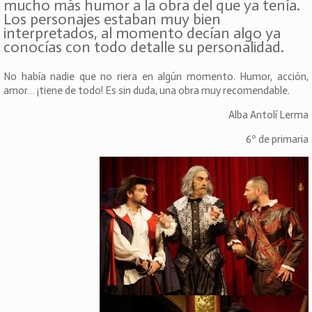
mucho más humor a la obra del que ya tenía.
Los personajes estaban muy bien
interpretados, al momento decían algo ya
conocías con todo detalle su personalidad.
No había nadie que no riera en algún momento. Humor, acción,
amor… ¡tiene de todo! Es sin duda, una obra muy recomendable.
Alba Antolí Lerma
6º de primaria