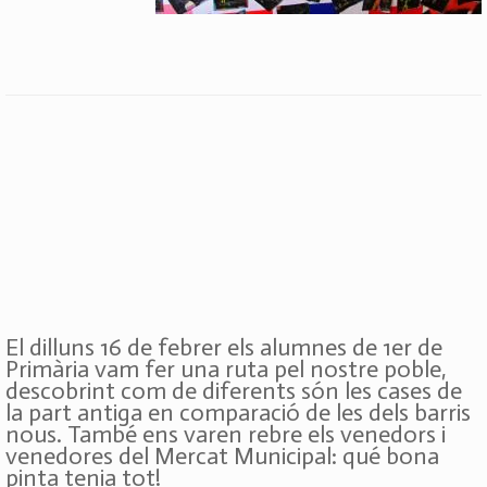
El dilluns 16 de febrer els alumnes de 1er de
Primària vam fer una ruta pel nostre poble,
descobrint com de diferents són les cases de
la part antiga en comparació de les dels barris
nous. També ens varen rebre els venedors i
venedores del Mercat Municipal: qué bona
pinta tenia tot!