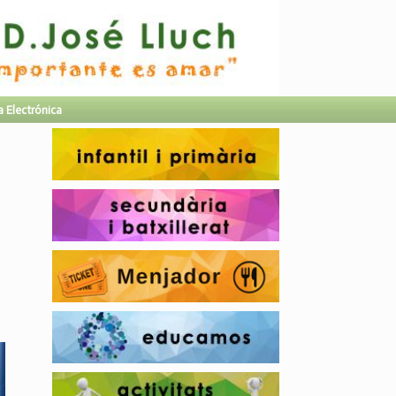
a Electrónica