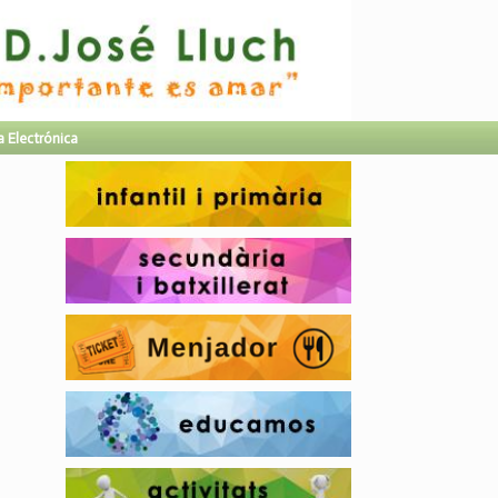
a Electrónica