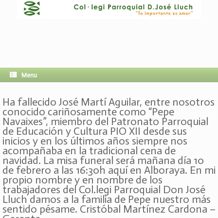
Menu
Ha fallecido José Martí Aguilar, entre nosotros
conocido cariñosamente como “Pepe
Navaixes”, miembro del Patronato Parroquial
de Educación y Cultura PIO XII desde sus
inicios y en los últimos años siempre nos
acompañaba en la tradicional cena de
navidad. La misa funeral será mañana día 10
de febrero a las 16:30h aquí en Alboraya. En mi
propio nombre y en nombre de los
trabajadores del Col.legi Parroquial Don José
Lluch damos a la familia de Pepe nuestro más
sentido pésame. Cristóbal Martínez Cardona –