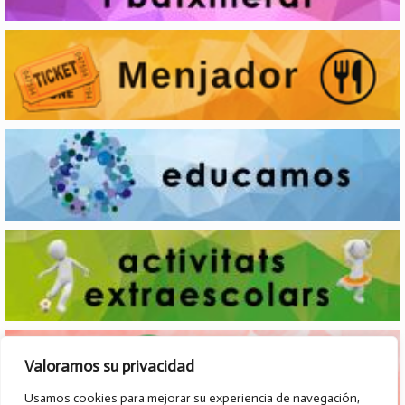
Valoramos su privacidad
Usamos cookies para mejorar su experiencia de navegación,