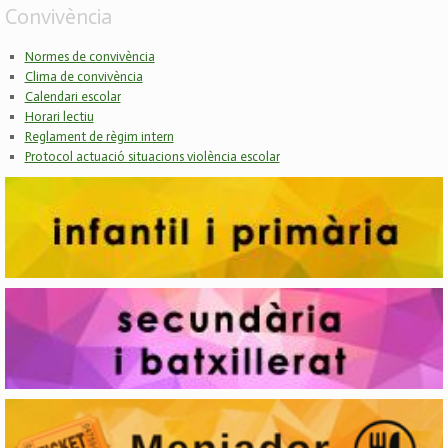
Convivència
Normes de convivència
Clima de convivència
Calendari escolar
Horari lectiu
Reglament de règim intern
Protocol actuació situacions violència escolar