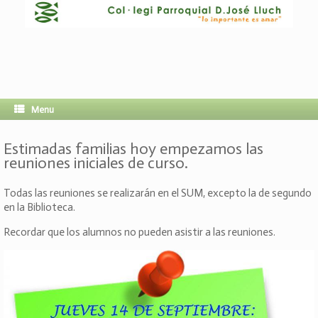
Menu
Estimadas familias hoy empezamos las
reuniones iniciales de curso.
Todas las reuniones se realizarán en el SUM, excepto la de segundo
en la Biblioteca.
Recordar que los alumnos no pueden asistir a las reuniones.