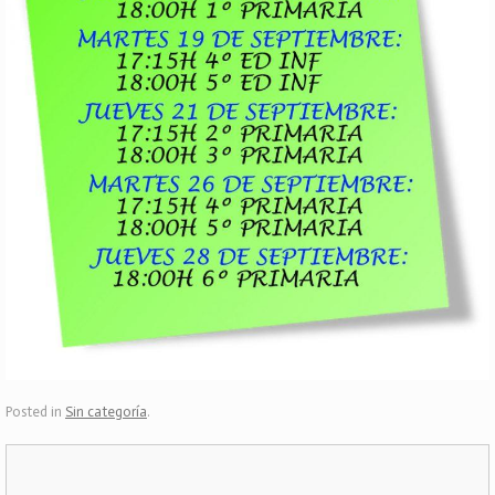
Posted in
Sin categoría
.