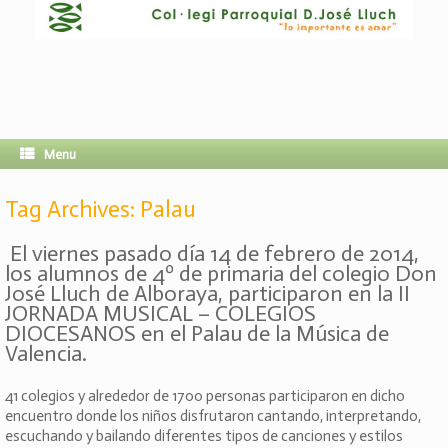
Menu
Tag Archives:
Palau
El viernes pasado día 14 de febrero de 2014,
los alumnos de 4º de primaria del colegio Don
José Lluch de Alboraya, participaron en la II
JORNADA MUSICAL – COLEGIOS
DIOCESANOS en el Palau de la Música de
Valencia.
41 colegios y alrededor de 1700 personas participaron en dicho
encuentro donde los niños disfrutaron cantando, interpretando,
escuchando y bailando diferentes tipos de canciones y estilos