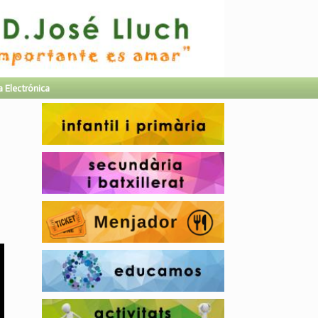
a Electrónica