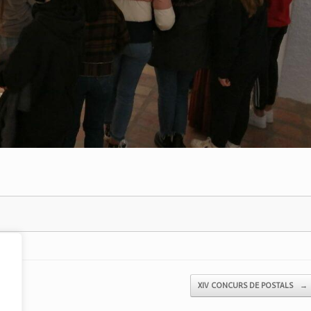
XIV CONCURS DE POSTALS
→