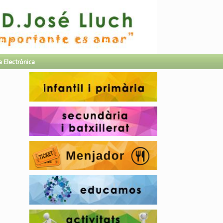
a Electrónica