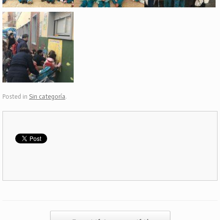
Posted in
Sin categoría
.
Post navigation