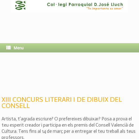
Menu
XIII CONCURS LITERARI I DE DIBUIX DEL
CONSELL
Artista, t’agrada escriure? O prefereixes dibuixar? Posa a prova el
teu esperit creador i participa en els premis del Consell Valencià de
Cultura. Tens fins al 14 de març per a entregar el teu treball als teus
professors.